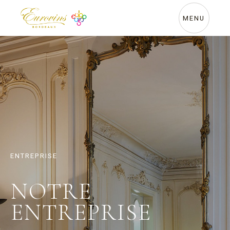
MENU
ENTREPRISE
NOTRE
ENTREPRISE