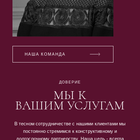
НАША КОМАНДА
ДОВЕРИЕ
МЫ К
ВАШИМ УСЛУГАМ
В тесном сотрудничестве с нашими клиентами мы
постоянно стремимся к конструктивному и
долгосрочному партнерству. Наша цель - всегда