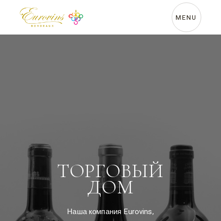
MENU
ТОРГОВЫЙ
ДОМ
Наша компания Eurovins,