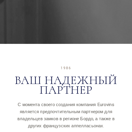
1986
ВАШ НАДЕЖНЫЙ
ПАРТНЕР
С момента своего создания компания Eurovins
является предпочтительным партнером для
владельцев замков в регионе Бордо, а также в
других французских аппелласьонах.