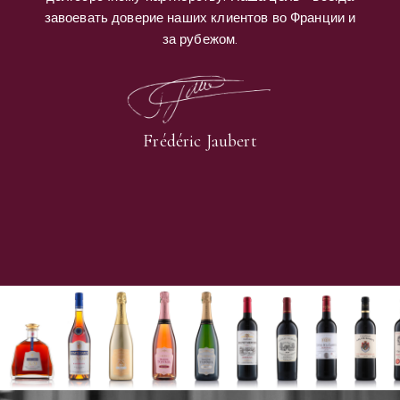
завоевать доверие наших клиентов во Франции и
за рубежом.
Frédéric Jaubert