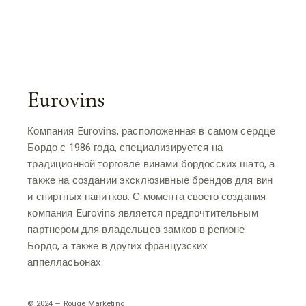
Eurovins
Компания Eurovins, расположенная в самом сердце
Бордо с 1986 года, специализируется на
традиционной торговле винами бордосских шато, а
также на создании эксклюзивные брендов для вин
и спиртных напитков. С момента своего создания
компания Eurovins является предпочтительным
партнером для владельцев замков в регионе
Бордо, а также в других французских
аппелласьонах.
© 2024 — Rouge Marketing