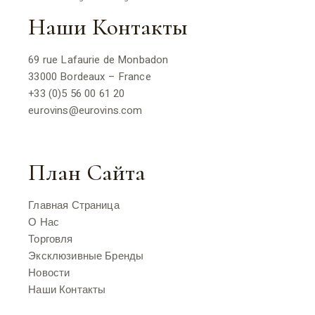
Наши Контакты
69 rue Lafaurie de Monbadon
33000 Bordeaux – France
+33 (0)5 56 00 61 20
eurovins@eurovins.com
План Сайта
Главная Страница
О Нас
Торговля
Эксклюзивные Бренды
Новости
Наши Контакты