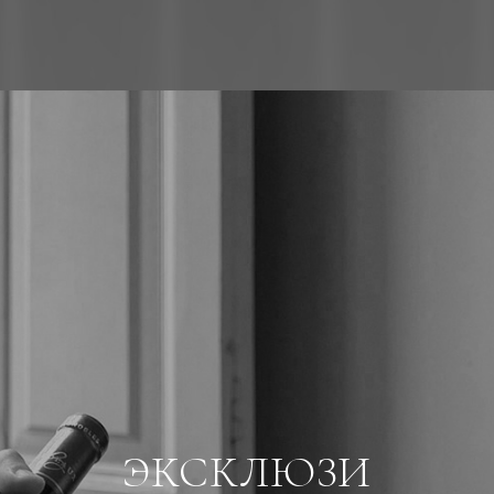
ЭКСКЛЮЗИ