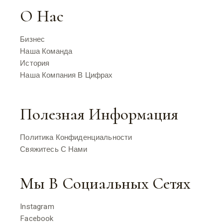
О Нас
Бизнес
Наша Команда
История
Наша Компания В Цифрах
Полезная Информация
Политика Конфиденциальности
Свяжитесь С Нами
Мы В Социальных Сетях
Instagram
Facebook