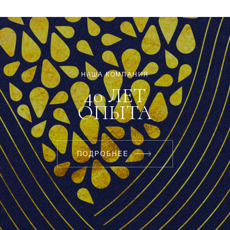
НАША КОМПАНИЯ
40 ЛЕТ
ОПЫТА
ПОДРОБНЕЕ